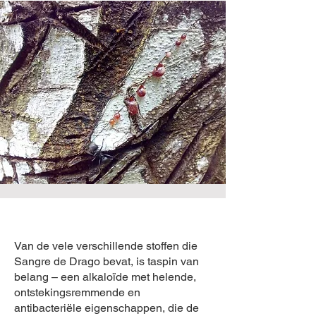
Van de vele verschillende stoffen die
Sangre de Drago bevat, is taspin van
belang – een alkaloïde met helende,
ontstekingsremmende en
antibacteriële eigenschappen, die de