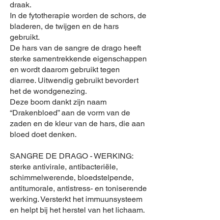
draak.
In de fytotherapie worden de schors, de
bladeren, de twijgen en de hars
gebruikt.
De hars van de sangre de drago heeft
sterke samentrekkende eigenschappen
en wordt daarom gebruikt tegen
diarree. Uitwendig gebruikt bevordert
het de wondgenezing.
Deze boom dankt zijn naam
“Drakenbloed” aan de vorm van de
zaden en de kleur van de hars, die aan
bloed doet denken.
SANGRE DE DRAGO - WERKING:
sterke antivirale, antibacteriële,
schimmelwerende, bloedstelpende,
antitumorale, antistress- en toniserende
werking. Versterkt het immuunsysteem
en helpt bij het herstel van het lichaam.