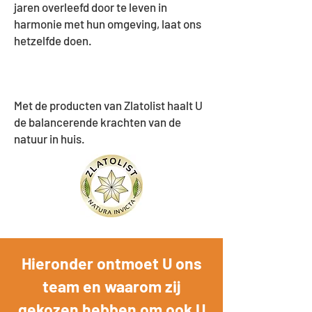
jaren overleefd door te leven in
harmonie met hun omgeving, laat ons
hetzelfde doen.
Met de producten van Zlatolist haalt U
de balancerende krachten van de
natuur in huis.
Hieronder ontmoet U ons
team en waarom zij
gekozen hebben om ook U