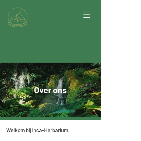
Over ons
Welkom bij Inca-Herbarium,