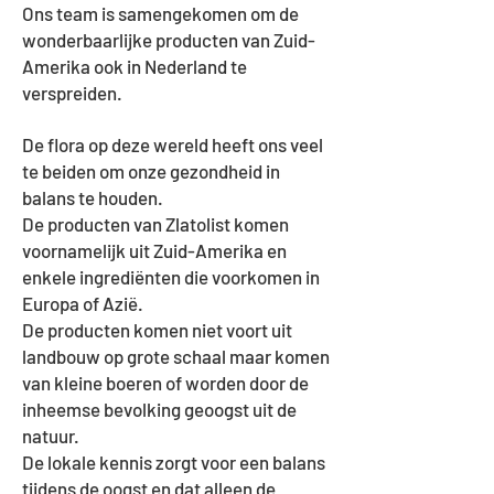
Ons team is samengekomen om de
wonderbaarlijke producten van Zuid-
Amerika ook in Nederland te
verspreiden.
De flora op deze wereld heeft ons veel
te beiden om onze gezondheid in
balans te houden.
De producten van Zlatolist komen
voornamelijk uit Zuid-Amerika en
enkele ingrediënten die voorkomen in
Europa of Azië.
De producten komen niet voort uit
landbouw op grote schaal maar komen
van kleine boeren of worden door de
inheemse bevolking geoogst uit de
natuur.
De lokale kennis zorgt voor een balans
tijdens de oogst en dat alleen de