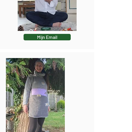
Mijn Email