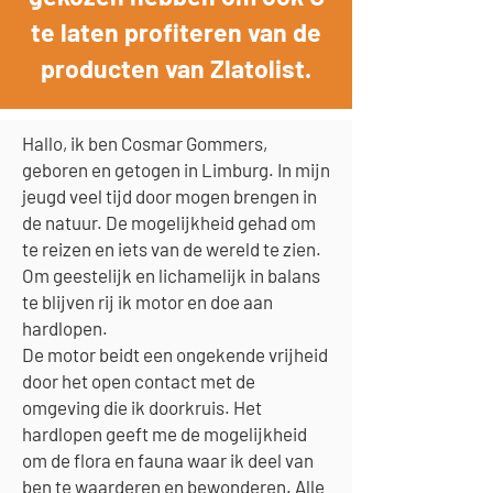
te laten profiteren van de
producten van Zlatolist.
Hallo, ik ben Cosmar Gommers,
geboren en getogen in Limburg. In mijn
jeugd veel tijd door mogen brengen in
de natuur. De mogelijkheid gehad om
te reizen en iets van de wereld te zien.
Om geestelijk en lichamelijk in balans
te blijven rij ik motor en doe aan
hardlopen.
De motor beidt een ongekende vrijheid
door het open contact met de
omgeving die ik doorkruis. Het
hardlopen geeft me de mogelijkheid
om de flora en fauna waar ik deel van
ben te waarderen en bewonderen. Alle