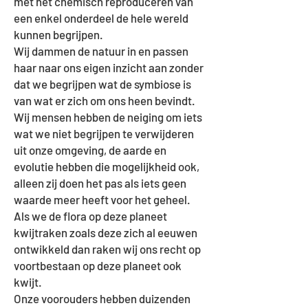
met het chemisch reproduceren van
een enkel onderdeel de hele wereld
kunnen begrijpen.
Wij dammen de natuur in en passen
haar naar ons eigen inzicht aan zonder
dat we begrijpen wat de symbiose is
van wat er zich om ons heen bevindt.
Wij mensen hebben de neiging om iets
wat we niet begrijpen te verwijderen
uit onze omgeving, de aarde en
evolutie hebben die mogelijkheid ook,
alleen zij doen het pas als iets geen
waarde meer heeft voor het geheel.
Als we de flora op deze planeet
kwijtraken zoals deze zich al eeuwen
ontwikkeld dan raken wij ons recht op
voortbestaan op deze planeet ook
kwijt.
Onze voorouders hebben duizenden