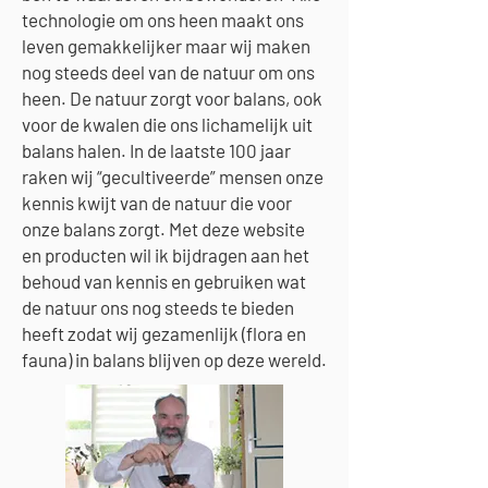
technologie om ons heen maakt ons
leven gemakkelijker maar wij maken
nog steeds deel van de natuur om ons
heen. De natuur zorgt voor balans, ook
voor de kwalen die ons lichamelijk uit
balans halen. In de laatste 100 jaar
raken wij “gecultiveerde” mensen onze
kennis kwijt van de natuur die voor
onze balans zorgt. Met deze website
en producten wil ik bijdragen aan het
behoud van kennis en gebruiken wat
de natuur ons nog steeds te bieden
heeft zodat wij gezamenlijk (flora en
fauna) in balans blijven op deze wereld.