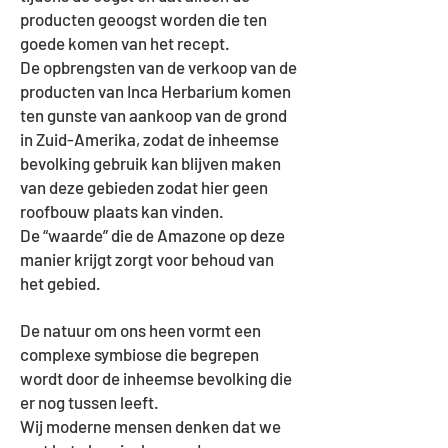
producten geoogst worden die ten
goede komen van het recept.
De opbrengsten van de verkoop van de
producten van Inca Herbarium komen
ten gunste van aankoop van de grond
in Zuid-Amerika, zodat de inheemse
bevolking gebruik kan blijven maken
van deze gebieden zodat hier geen
roofbouw plaats kan vinden.
De “waarde” die de Amazone op deze
manier krijgt zorgt voor behoud van
het gebied.
De natuur om ons heen vormt een
complexe symbiose die begrepen
wordt door de inheemse bevolking die
er nog tussen leeft.
Wij moderne mensen denken dat we