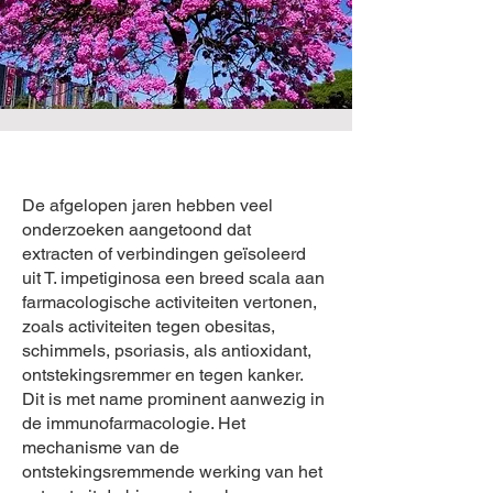
De afgelopen jaren hebben veel
onderzoeken aangetoond dat
extracten of verbindingen geïsoleerd
uit T. impetiginosa een breed scala aan
farmacologische activiteiten vertonen,
zoals activiteiten tegen obesitas,
schimmels, psoriasis, als antioxidant,
ontstekingsremmer en tegen kanker.
Dit is met name prominent aanwezig in
de immunofarmacologie. Het
mechanisme van de
ontstekingsremmende werking van het