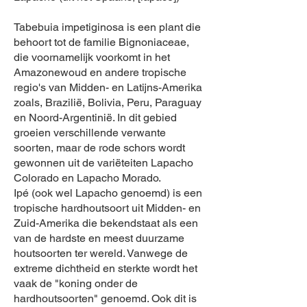
Tabebuia impetiginosa is een plant die
behoort tot de familie Bignoniaceae,
die voornamelijk voorkomt in het
Amazonewoud en andere tropische
regio's van Midden- en Latijns-Amerika
zoals, Brazilië, Bolivia, Peru, Paraguay
en Noord-Argentinië. In dit gebied
groeien verschillende verwante
soorten, maar de rode schors wordt
gewonnen uit de variëteiten Lapacho
Colorado en Lapacho Morado.
Ipé (ook wel Lapacho genoemd) is een
tropische hardhoutsoort uit Midden- en
Zuid-Amerika die bekendstaat als een
van de hardste en meest duurzame
houtsoorten ter wereld. Vanwege de
extreme dichtheid en sterkte wordt het
vaak de "koning onder de
hardhoutsoorten" genoemd. Ook dit is