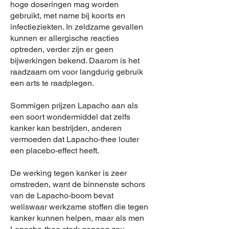
hoge doseringen mag worden
gebruikt, met name bij koorts en
infectieziekten. In zeldzame gevallen
kunnen er allergische reacties
optreden, verder zijn er geen
bijwerkingen bekend. Daarom is het
raadzaam om voor langdurig gebruik
een arts te raadplegen.
Sommigen prijzen Lapacho aan als
een soort wondermiddel dat zelfs
kanker kan bestrijden, anderen
vermoeden dat Lapacho-thee louter
een placebo-effect heeft.
De werking tegen kanker is zeer
omstreden, want de binnenste schors
van de Lapacho-boom bevat
weliswaar werkzame stoffen die tegen
kanker kunnen helpen, maar als men