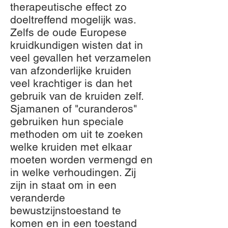
therapeutische effect zo
doeltreffend mogelijk was.
Zelfs de oude Europese
kruidkundigen wisten dat in
veel gevallen het verzamelen
van afzonderlijke kruiden
veel krachtiger is dan het
gebruik van de kruiden zelf.
Sjamanen of "curanderos"
gebruiken hun speciale
methoden om uit te zoeken
welke kruiden met elkaar
moeten worden vermengd en
in welke verhoudingen. Zij
zijn in staat om in een
veranderde
bewustzijnstoestand te
komen en in een toestand