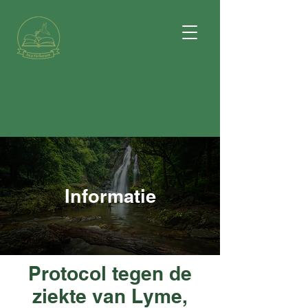
Informatie
Protocol tegen de
ziekte van Lyme,