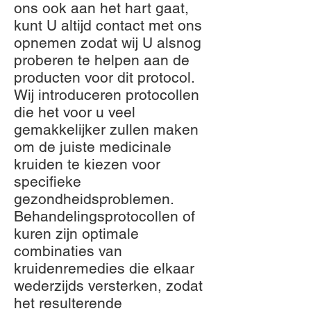
ons ook aan het hart gaat,
kunt U altijd contact met ons
opnemen zodat wij U alsnog
proberen te helpen aan de
producten voor dit protocol.
Wij introduceren protocollen
die het voor u veel
gemakkelijker zullen maken
om de juiste medicinale
kruiden te kiezen voor
specifieke
gezondheidsproblemen.
Behandelingsprotocollen of
kuren zijn optimale
combinaties van
kruidenremedies die elkaar
wederzijds versterken, zodat
het resulterende