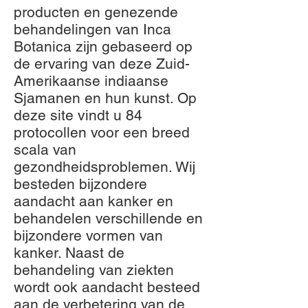
producten en genezende
behandelingen van Inca
Botanica zijn gebaseerd op
de ervaring van deze Zuid-
Amerikaanse indiaanse
Sjamanen en hun kunst. Op
deze site vindt u 84
protocollen voor een breed
scala van
gezondheidsproblemen. Wij
besteden bijzondere
aandacht aan kanker en
behandelen verschillende en
bijzondere vormen van
kanker. Naast de
behandeling van ziekten
wordt ook aandacht besteed
aan de verbetering van de