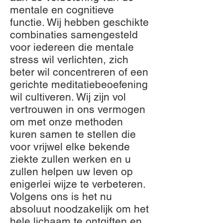
mentale en cognitieve
functie. Wij hebben geschikte
combinaties samengesteld
voor iedereen die mentale
stress wil verlichten, zich
beter wil concentreren of een
gerichte meditatiebeoefening
wil cultiveren. Wij zijn vol
vertrouwen in ons vermogen
om met onze methoden
kuren samen te stellen die
voor vrijwel elke bekende
ziekte zullen werken en u
zullen helpen uw leven op
enigerlei wijze te verbeteren.
Volgens ons is het nu
absoluut noodzakelijk om het
hele lichaam te ontgiften en