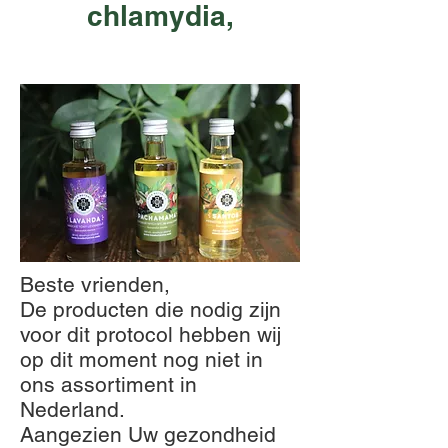
chlamydia,
Beste vrienden,
De producten die nodig zijn
voor dit protocol hebben wij
op dit moment nog niet in
ons assortiment in
Nederland.
Aangezien Uw gezondheid