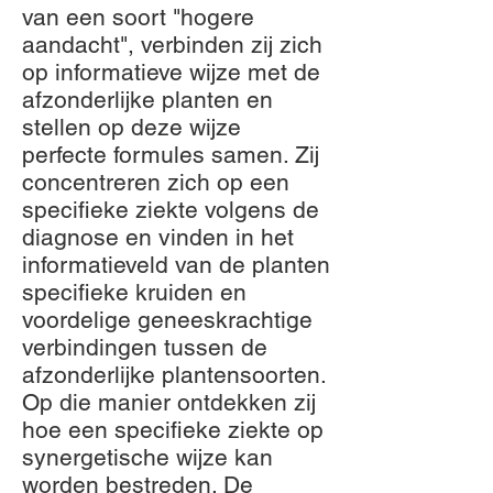
van een soort "hogere
aandacht", verbinden zij zich
op informatieve wijze met de
afzonderlijke planten en
stellen op deze wijze
perfecte formules samen. Zij
concentreren zich op een
specifieke ziekte volgens de
diagnose en vinden in het
informatieveld van de planten
specifieke kruiden en
voordelige geneeskrachtige
verbindingen tussen de
afzonderlijke plantensoorten.
Op die manier ontdekken zij
hoe een specifieke ziekte op
synergetische wijze kan
worden bestreden. De