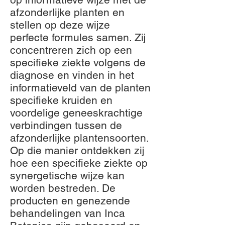
afzonderlijke planten en
stellen op deze wijze
perfecte formules samen. Zij
concentreren zich op een
specifieke ziekte volgens de
diagnose en vinden in het
informatieveld van de planten
specifieke kruiden en
voordelige geneeskrachtige
verbindingen tussen de
afzonderlijke plantensoorten.
Op die manier ontdekken zij
hoe een specifieke ziekte op
synergetische wijze kan
worden bestreden. De
producten en genezende
behandelingen van Inca