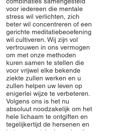
combinaties samengesteld
voor iedereen die mentale
stress wil verlichten, zich
beter wil concentreren of een
gerichte meditatiebeoefening
wil cultiveren. Wij zijn vol
vertrouwen in ons vermogen
om met onze methoden
kuren samen te stellen die
voor vrijwel elke bekende
ziekte zullen werken en u
zullen helpen uw leven op
enigerlei wijze te verbeteren.
Volgens ons is het nu
absoluut noodzakelijk om het
hele lichaam te ontgiften en
tegelijkertijd de hersenen en
het zenuwstelsel regelmatig