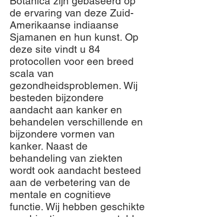
Botanica zijn gebaseerd op
de ervaring van deze Zuid-
Amerikaanse indiaanse
Sjamanen en hun kunst. Op
deze site vindt u 84
protocollen voor een breed
scala van
gezondheidsproblemen. Wij
besteden bijzondere
aandacht aan kanker en
behandelen verschillende en
bijzondere vormen van
kanker. Naast de
behandeling van ziekten
wordt ook aandacht besteed
aan de verbetering van de
mentale en cognitieve
functie. Wij hebben geschikte