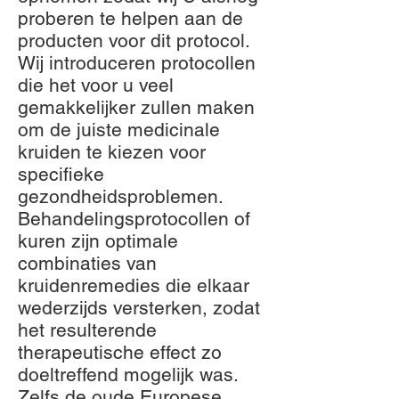
proberen te helpen aan de
producten voor dit protocol.
Wij introduceren protocollen
die het voor u veel
gemakkelijker zullen maken
om de juiste medicinale
kruiden te kiezen voor
specifieke
gezondheidsproblemen.
Behandelingsprotocollen of
kuren zijn optimale
combinaties van
kruidenremedies die elkaar
wederzijds versterken, zodat
het resulterende
therapeutische effect zo
doeltreffend mogelijk was.
Zelfs de oude Europese