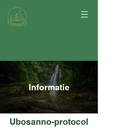
Informatie
Ubosanno-protocol