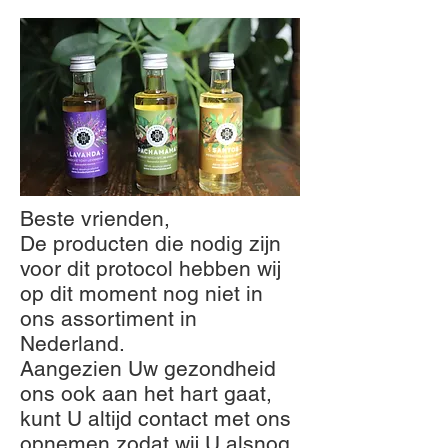
Beste vrienden,
De producten die nodig zijn
voor dit protocol hebben wij
op dit moment nog niet in
ons assortiment in
Nederland.
Aangezien Uw gezondheid
ons ook aan het hart gaat,
kunt U altijd contact met ons
opnemen zodat wij U alsnog