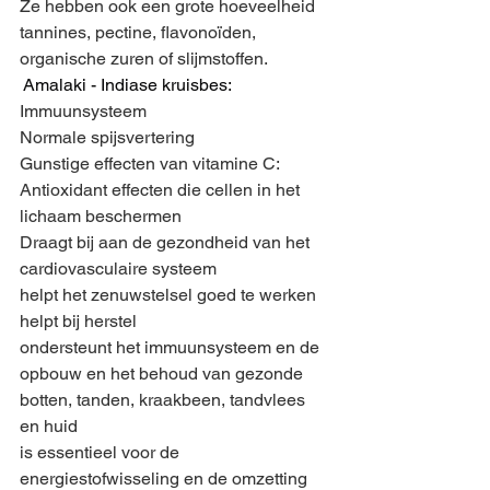
Ze hebben ook een grote hoeveelheid 
tannines, pectine, flavonoïden, 
organische zuren of slijmstoffen.
Amalaki - Indiase kruisbes:
Immuunsysteem
Normale spijsvertering
Gunstige effecten van vitamine C:
Antioxidant effecten die cellen in het 
lichaam beschermen
Draagt bij aan de gezondheid van het 
cardiovasculaire systeem
helpt het zenuwstelsel goed te werken
helpt bij herstel
ondersteunt het immuunsysteem en de 
opbouw en het behoud van gezonde 
botten, tanden, kraakbeen, tandvlees 
en huid
is essentieel voor de 
energiestofwisseling en de omzetting 