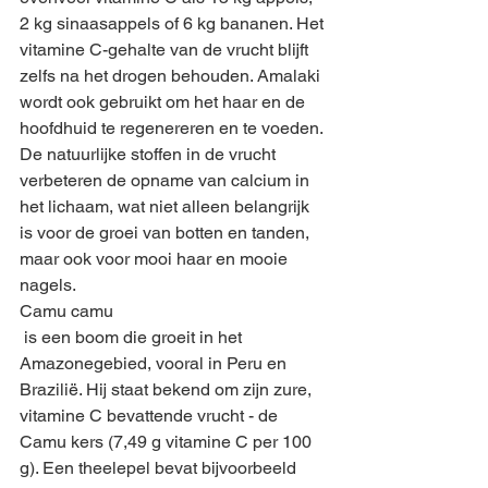
2 kg sinaasappels of 6 kg bananen. Het 
vitamine C-gehalte van de vrucht blijft 
zelfs na het drogen behouden. Amalaki 
wordt ook gebruikt om het haar en de 
hoofdhuid te regenereren en te voeden. 
De natuurlijke stoffen in de vrucht 
verbeteren de opname van calcium in 
het lichaam, wat niet alleen belangrijk 
is voor de groei van botten en tanden, 
maar ook voor mooi haar en mooie 
nagels.
Camu camu
 is een boom die groeit in het 
Amazonegebied, vooral in Peru en 
Brazilië. Hij staat bekend om zijn zure, 
vitamine C bevattende vrucht - de 
Camu kers (7,49 g vitamine C per 100 
g). Een theelepel bevat bijvoorbeeld 